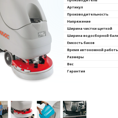
Артикул
Производительность
Напряжение
Ширина чистки щеткой
Ширина водосборной бал
Емкость баков
Время автономной работ
Размеры
Вес
Гарантия